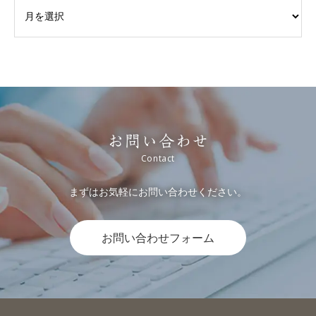
お問い合わせ
まずはお気軽にお問い合わせください。
お問い合わせフォーム