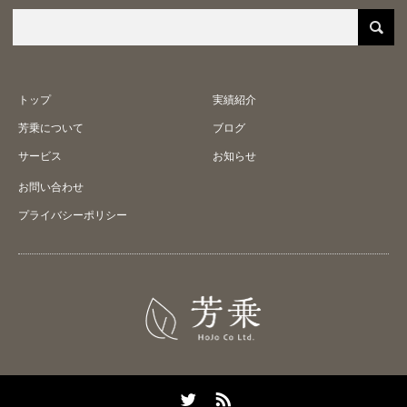
トップ
実績紹介
芳乗について
ブログ
サービス
お知らせ
お問い合わせ
プライバシーポリシー
Twitter
RSS