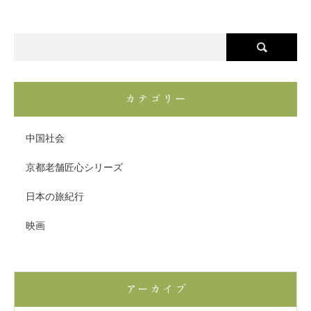
カテゴリー
中国社会
京都老舗匠心シリーズ
日本の旅紀行
映画
アーカイブ